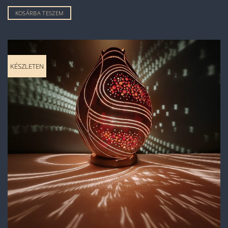
KOSÁRBA TESZEM
KÉSZLETEN