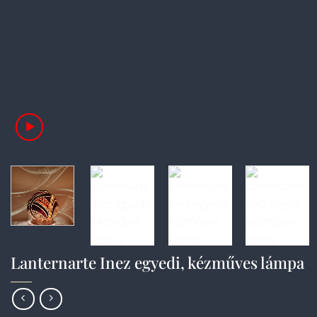
Lanternarte Inez egyedi, kézműves lámpa