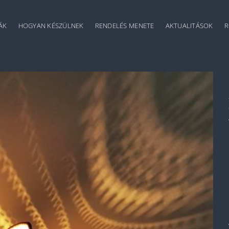
ÁK
HOGYAN KÉSZÜLNEK
RENDELÉS MENETE
AKTUALITÁSOK
R