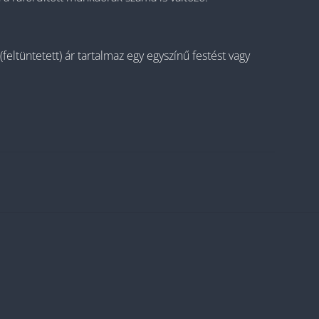
eltüntetett) ár tartalmaz egy egyszínű festést vagy