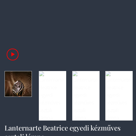
Lanternarte Beatrice egyedi kézműves