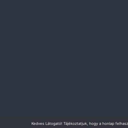
Kedves Látogató! Tájékoztatjuk, hogy a honlap felhas