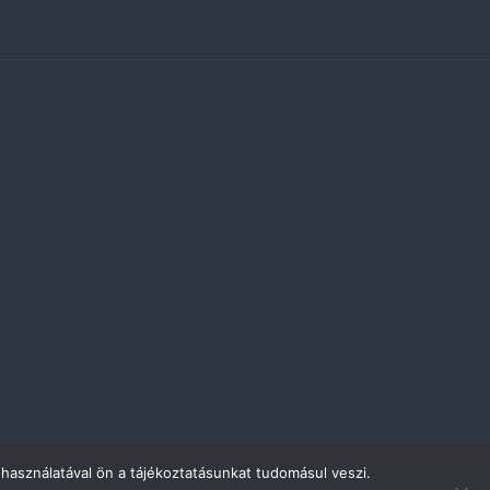
használatával ön a tájékoztatásunkat tudomásul veszi.