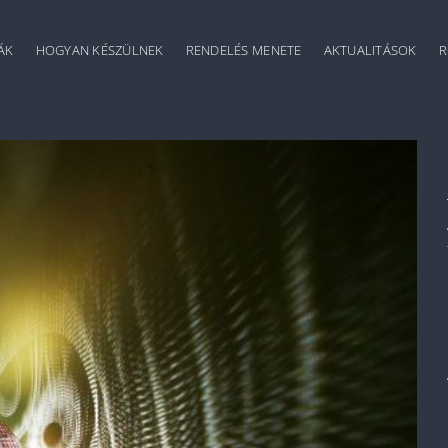
ÁK
HOGYAN KÉSZÜLNEK
RENDELÉS MENETE
AKTUALITÁSOK
R